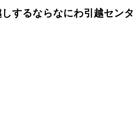
引越しするならなにわ引越センタ