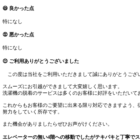
😄 良かった点
特になし
😡 悪かった点
特になし
😊 ご利用ありがとうございました
この度は当社をご利用いただきまして誠にありがとうござ
スムーズにお引越ができまして大変嬉しく思います。
洗濯機の脱着のサービスは多くのお客様に好評をいただいて
これからもお客様のご要望に出来る限り対応できますよう、
努力をしていく所存です。
また機会がありましたらぜひお声がけください。
エレベーターの無い4階への移動でしたがテキパキと丁寧で