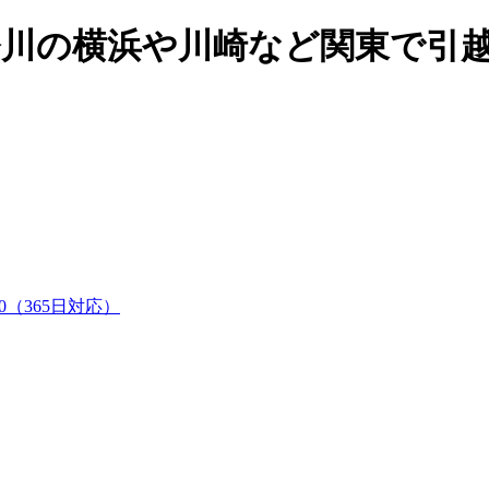
神奈川の横浜や川崎など関東で