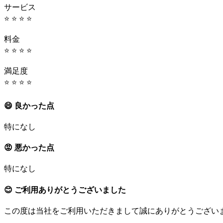
サービス
⭐ ⭐ ⭐ ⭐
料金
⭐ ⭐ ⭐ ⭐
満足度
⭐ ⭐ ⭐ ⭐
😄 良かった点
特になし
😡 悪かった点
特になし
😊 ご利用ありがとうございました
この度は当社をご利用いただきまして誠にありがとうござい