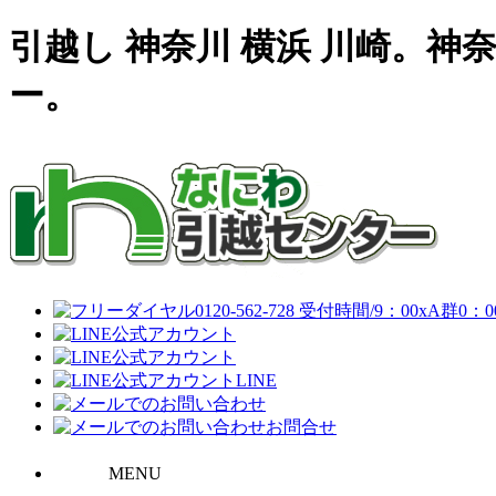
引越し 神奈川 横浜 川崎。
ー。
LINE
お問合せ
MENU