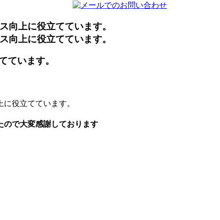
てています。
上に役立てています。
たので大変感謝しております