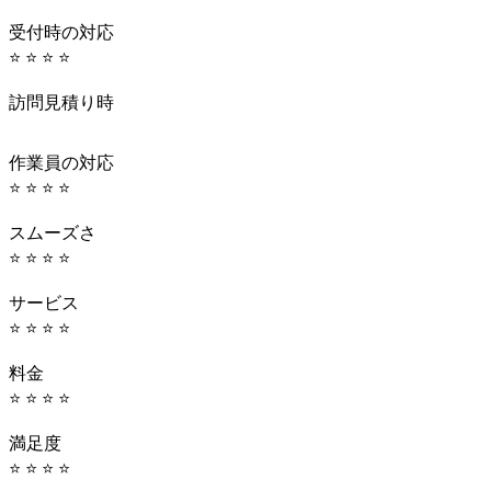
受付時の対応
⭐ ⭐ ⭐ ⭐
訪問見積り時
作業員の対応
⭐ ⭐ ⭐ ⭐
スムーズさ
⭐ ⭐ ⭐ ⭐
サービス
⭐ ⭐ ⭐ ⭐
料金
⭐ ⭐ ⭐ ⭐
満足度
⭐ ⭐ ⭐ ⭐